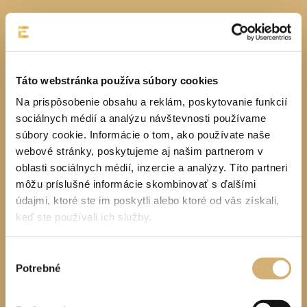
Táto webstránka používa súbory cookies
Na prispôsobenie obsahu a reklám, poskytovanie funkcií
sociálnych médií a analýzu návštevnosti používame
súbory cookie. Informácie o tom, ako používate naše
webové stránky, poskytujeme aj našim partnerom v
oblasti sociálnych médií, inzercie a analýzy. Títo partneri
môžu príslušné informácie skombinovať s ďalšími
údajmi, ktoré ste im poskytli alebo ktoré od vás získali,
keď ste používali ich služby.
Výber
Potrebné
súhlasu