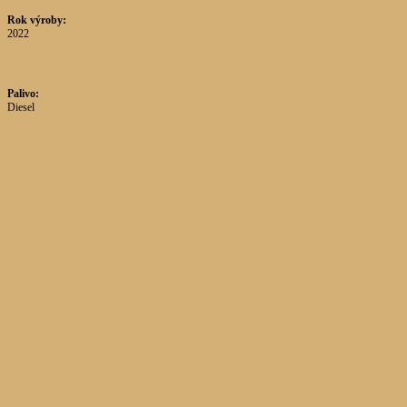
Rok výroby:
2022
Palivo:
Diesel