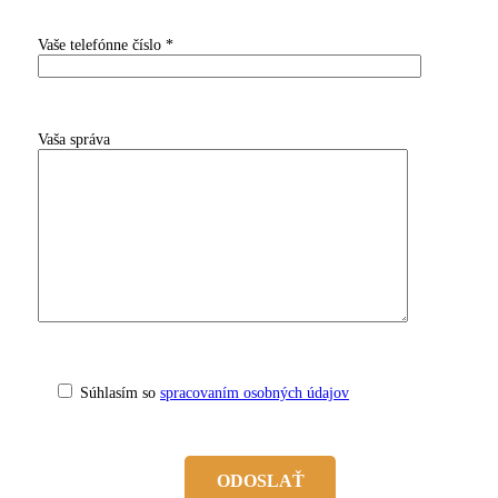
Vaše telefónne číslo *
Vaša správa
Súhlasím so
spracovaním osobných údajov