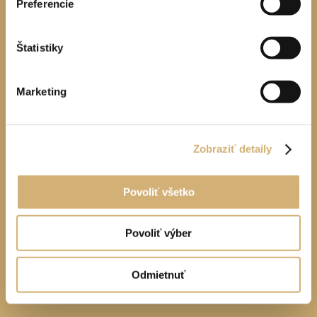
Preferencie
Štatistiky
Marketing
Zobraziť detaily
Povoliť všetko
Povoliť výber
Odmietnuť