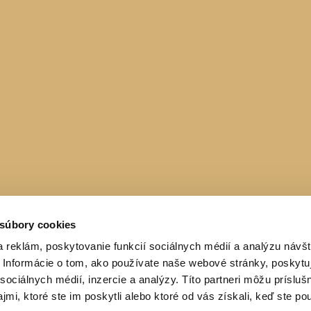
 súbory cookies
 reklám, poskytovanie funkcií sociálnych médií a analýzu návšt
Informácie o tom, ako používate naše webové stránky, poskytu
sociálnych médií, inzercie a analýzy. Títo partneri môžu prísluš
mi, ktoré ste im poskytli alebo ktoré od vás získali, keď ste pou